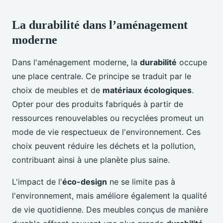
La durabilité dans l’aménagement
moderne
Dans l'aménagement moderne, la
durabilité
occupe
une place centrale. Ce principe se traduit par le
choix de meubles et de
matériaux écologiques
.
Opter pour des produits fabriqués à partir de
ressources renouvelables ou recyclées promeut un
mode de vie respectueux de l'environnement. Ces
choix peuvent réduire les déchets et la pollution,
contribuant ainsi à une planète plus saine.
L'impact de l'
éco-design
ne se limite pas à
l'environnement, mais améliore également la qualité
de vie quotidienne. Des meubles conçus de manière