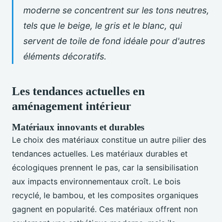
moderne se concentrent sur les tons neutres,
tels que le beige, le gris et le blanc, qui
servent de toile de fond idéale pour d'autres
éléments décoratifs.
Les tendances actuelles en
aménagement intérieur
Matériaux innovants et durables
Le choix des matériaux constitue un autre pilier des
tendances actuelles. Les matériaux durables et
écologiques prennent le pas, car la sensibilisation
aux impacts environnementaux croît. Le bois
recyclé, le bambou, et les composites organiques
gagnent en popularité. Ces matériaux offrent non