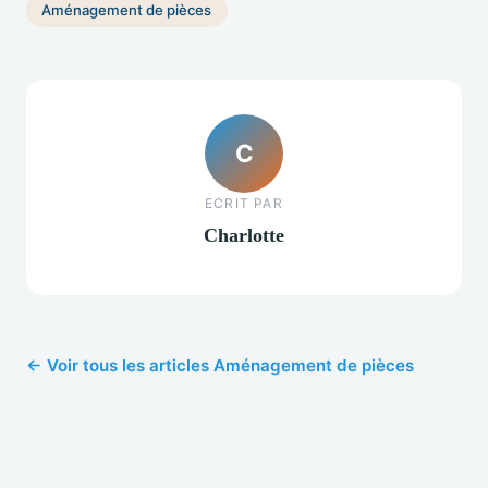
Aménagement de pièces
C
ECRIT PAR
Charlotte
← Voir tous les articles Aménagement de pièces