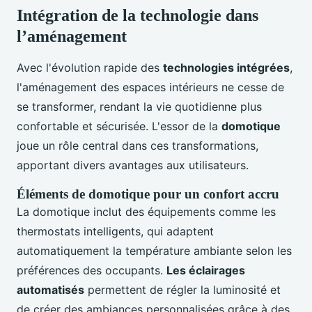
Intégration de la technologie dans
l’aménagement
Avec l'évolution rapide des
technologies intégrées
,
l'aménagement des espaces intérieurs ne cesse de
se transformer, rendant la vie quotidienne plus
confortable et sécurisée. L'essor de la
domotique
joue un rôle central dans ces transformations,
apportant divers avantages aux utilisateurs.
Éléments de domotique pour un confort accru
La domotique inclut des équipements comme les
thermostats intelligents, qui adaptent
automatiquement la température ambiante selon les
préférences des occupants.
Les éclairages
automatisés
permettent de régler la luminosité et
de créer des ambiances personnalisées grâce à des