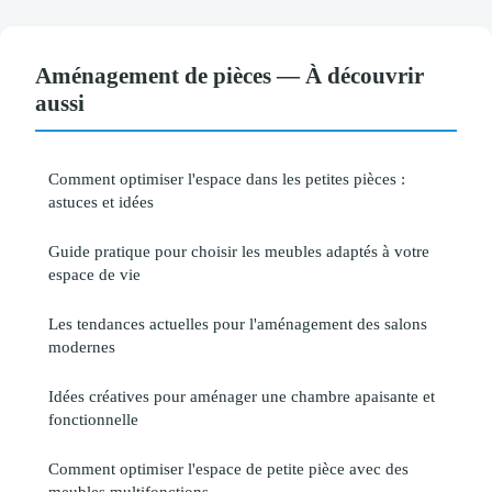
Aménagement de pièces — À découvrir
aussi
Comment optimiser l'espace dans les petites pièces :
astuces et idées
Guide pratique pour choisir les meubles adaptés à votre
espace de vie
Les tendances actuelles pour l'aménagement des salons
modernes
Idées créatives pour aménager une chambre apaisante et
fonctionnelle
Comment optimiser l'espace de petite pièce avec des
meubles multifonctions