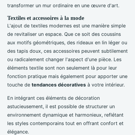
transformer un mur ordinaire en une œuvre d'art.
Textiles et accessoires à la mode
L'ajout de textiles modernes est une manière simple
de revitaliser un espace. Que ce soit des coussins
aux motifs géométriques, des rideaux en lin léger ou
des tapis doux, ces accessoires peuvent subtilement
ou radicalement changer l'aspect d'une pièce. Les
éléments textile sont non seulement là pour leur
fonction pratique mais également pour apporter une
touche de
tendances décoratives
à votre intérieur.
En intégrant ces éléments de décoration
astucieusement, il est possible de structurer un
environnement dynamique et harmonieux, reflétant
les styles contemporains tout en offrant confort et
élégance.