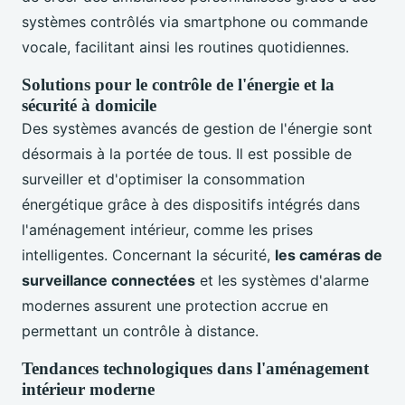
systèmes contrôlés via smartphone ou commande
vocale, facilitant ainsi les routines quotidiennes.
Solutions pour le contrôle de l'énergie et la
sécurité à domicile
Des systèmes avancés de gestion de l'énergie sont
désormais à la portée de tous. Il est possible de
surveiller et d'optimiser la consommation
énergétique grâce à des dispositifs intégrés dans
l'aménagement intérieur, comme les prises
intelligentes. Concernant la sécurité,
les caméras de
surveillance connectées
et les systèmes d'alarme
modernes assurent une protection accrue en
permettant un contrôle à distance.
Tendances technologiques dans l'aménagement
intérieur moderne