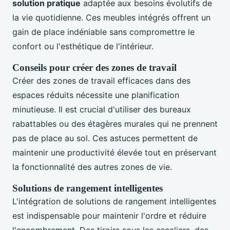
solution pratique
adaptée aux besoins évolutifs de
la vie quotidienne. Ces meubles intégrés offrent un
gain de place indéniable sans compromettre le
confort ou l'esthétique de l'intérieur.
Conseils pour créer des zones de travail
Créer des zones de travail efficaces dans des
espaces réduits nécessite une planification
minutieuse. Il est crucial d'utiliser des bureaux
rabattables ou des étagères murales qui ne prennent
pas de place au sol. Ces astuces permettent de
maintenir une productivité élevée tout en préservant
la fonctionnalité des autres zones de vie.
Solutions de rangement intelligentes
L'intégration de solutions de rangement intelligentes
est indispensable pour maintenir l'ordre et réduire
l'encombrement. Des tiroirs sous les escaliers, des