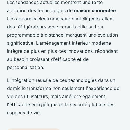
Les tendances actuelles montrent une forte
adoption des technologies de
maison connectée
.
Les appareils électroménagers intelligents, allant
des réfrigérateurs avec écran tactile au four
programmable à distance, marquent une évolution
significative. L'aménagement intérieur moderne
intègre de plus en plus ces innovations, répondant
au besoin croissant d'efficacité et de
personnalisation.
L'intégration réussie de ces technologies dans un
domicile transforme non seulement l'expérience de
vie des utilisateurs, mais améliore également
l'efficacité énergétique et la sécurité globale des
espaces de vie.