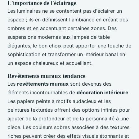
L'importance de l'éclairage
Les luminaires ne se contentent pas d'éclairer un
espace ; ils en définissent l'ambiance en créant des
ombres et en accentuant certaines zones. Des
suspensions modernes aux lampes de table
élégantes, le bon choix peut apporter une touche de
sophistication et transformer un intérieur banal en
un espace chaleureux et accueillant.
Revêtements muraux tendance
Les
revêtements muraux
sont devenus des
éléments incontournables de
décoration intérieure
.
Les papiers peints à motifs audacieux et les
peintures texturées offrent des options infinies pour
ajouter de la profondeur et de la personnalité à une
pièce. Les couleurs sobres associées à des textures
riches peuvent créer des effets visuels étonnants et