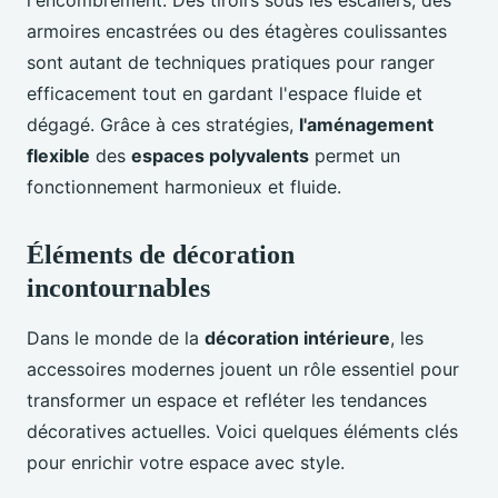
armoires encastrées ou des étagères coulissantes
sont autant de techniques pratiques pour ranger
efficacement tout en gardant l'espace fluide et
dégagé. Grâce à ces stratégies,
l'aménagement
flexible
des
espaces polyvalents
permet un
fonctionnement harmonieux et fluide.
Éléments de décoration
incontournables
Dans le monde de la
décoration intérieure
, les
accessoires modernes jouent un rôle essentiel pour
transformer un espace et refléter les tendances
décoratives actuelles. Voici quelques éléments clés
pour enrichir votre espace avec style.