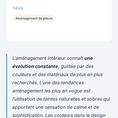
TAGS
Aménagement de pièces
L'aménagement intérieur connaît
une
évolution constante
, guidée par des
couleurs et des matériaux de plus en plus
recherchés. L'une des tendances
aménagement les plus en vogue est
l'utilisation de teintes naturelles et sobres qui
apportent une sensation de calme et de
sophistication. Les couleurs dans le design