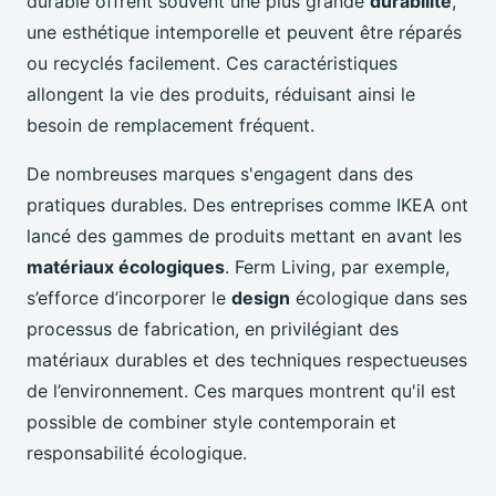
durable offrent souvent une plus grande
durabilité
,
une esthétique intemporelle et peuvent être réparés
ou recyclés facilement. Ces caractéristiques
allongent la vie des produits, réduisant ainsi le
besoin de remplacement fréquent.
De nombreuses marques s'engagent dans des
pratiques durables. Des entreprises comme IKEA ont
lancé des gammes de produits mettant en avant les
matériaux écologiques
. Ferm Living, par exemple,
s’efforce d’incorporer le
design
écologique dans ses
processus de fabrication, en privilégiant des
matériaux durables et des techniques respectueuses
de l’environnement. Ces marques montrent qu'il est
possible de combiner style contemporain et
responsabilité écologique.