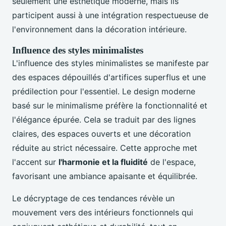
seulement une esthétique moderne, mais ils
participent aussi à une intégration respectueuse de
l'environnement dans la décoration intérieure.
Influence des styles minimalistes
L'influence des styles minimalistes se manifeste par
des espaces dépouillés d'artifices superflus et une
prédilection pour l'essentiel. Le design moderne
basé sur le minimalisme préfère la fonctionnalité et
l'élégance épurée. Cela se traduit par des lignes
claires, des espaces ouverts et une décoration
réduite au strict nécessaire. Cette approche met
l'accent sur
l'harmonie et la fluidité
de l'espace,
favorisant une ambiance apaisante et équilibrée.
Le décryptage de ces tendances révèle un
mouvement vers des intérieurs fonctionnels qui