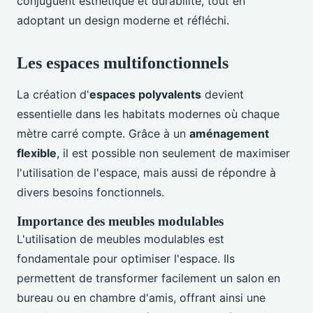
conjuguent esthétique et durabilité, tout en
adoptant un design moderne et réfléchi.
Les espaces multifonctionnels
La création d'
espaces polyvalents
devient
essentielle dans les habitats modernes où chaque
mètre carré compte. Grâce à un
aménagement
flexible
, il est possible non seulement de maximiser
l'utilisation de l'espace, mais aussi de répondre à
divers besoins fonctionnels.
Importance des meubles modulables
L'utilisation de meubles modulables est
fondamentale pour optimiser l'espace. Ils
permettent de transformer facilement un salon en
bureau ou en chambre d'amis, offrant ainsi une