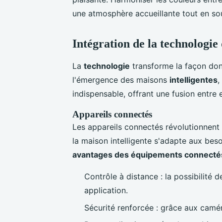
une atmosphère accueillante tout en sou
Intégration de la technologie 
La
technologie
transforme la façon do
l'émergence des maisons
intelligentes
,
indispensable, offrant une fusion entre e
Appareils connectés
Les appareils connectés révolutionnent
la maison intelligente s'adapte aux beso
avantages des équipements connecté
Contrôle à distance : la possibilité 
application.
Sécurité renforcée : grâce aux camér