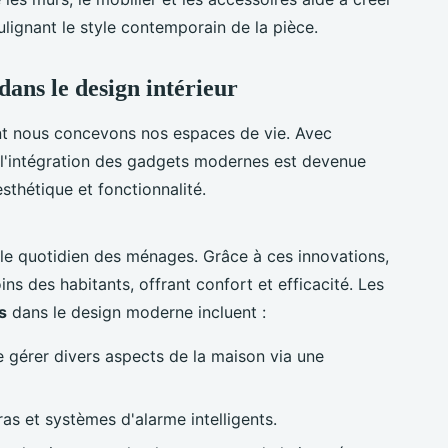
lignant le style contemporain de la pièce.
dans le design intérieur
nt nous concevons nos espaces de vie. Avec
 l'intégration des gadgets modernes est devenue
sthétique et fonctionnalité.
 le quotidien des ménages. Grâce à ces innovations,
ins des habitants, offrant confort et efficacité. Les
s
dans le design moderne incluent :
de gérer divers aspects de la maison via une
as et systèmes d'alarme intelligents.